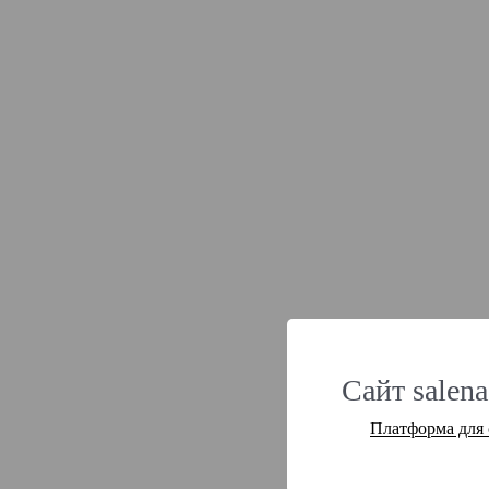
Сайт salena
Платформа для 