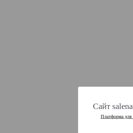
Сайт salena
Платформа для 