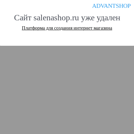
ADVANTSHOP
Сайт salenashop.ru уже удален
Платформа для создания интернет магазина