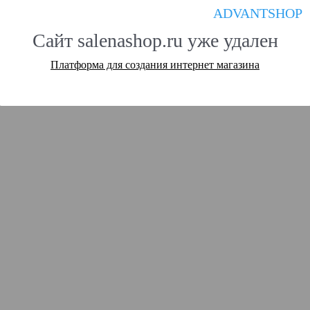
ADVANTSHOP
Сайт salenashop.ru уже удален
Платформа для создания интернет магазина