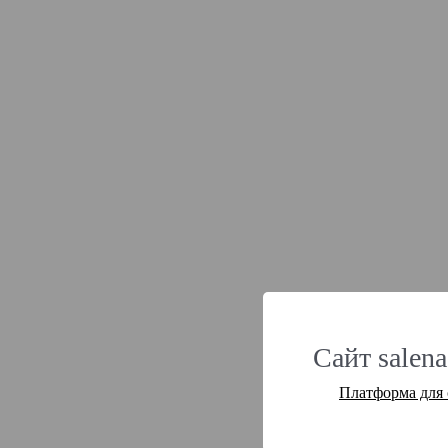
Сайт salena
Платформа для 