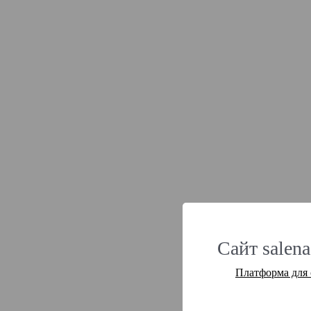
Сайт salena
Платформа для 