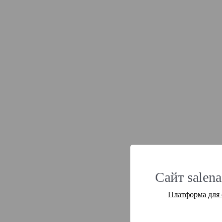
Сайт salena
Платформа для 