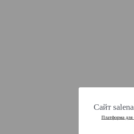
Сайт salena
Платформа для 