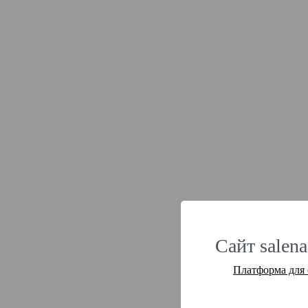
Сайт salena
Платформа для 