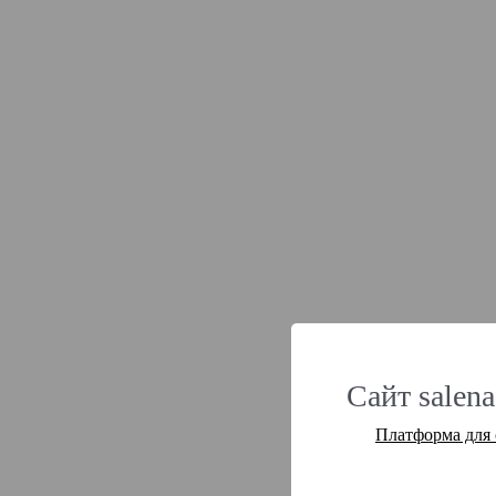
Сайт salena
Платформа для 