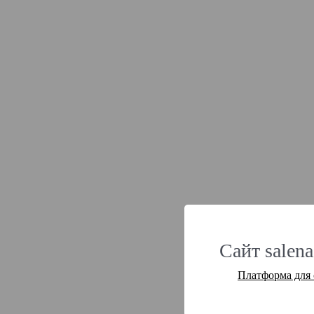
Сайт salena
Платформа для 