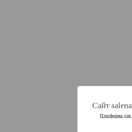
Сайт salena
Платформа для 