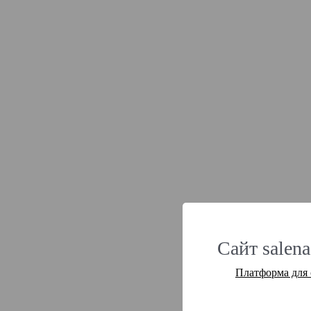
Сайт salena
Платформа для 