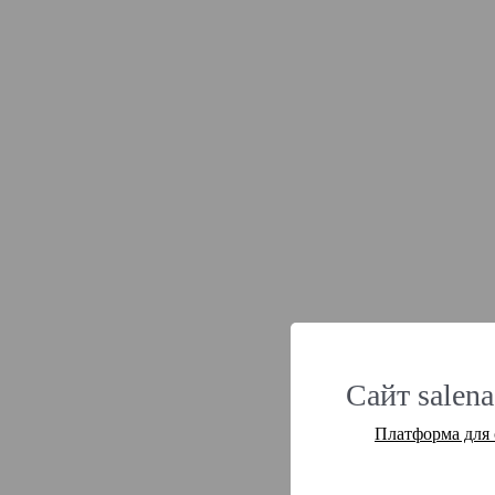
Сайт salena
Платформа для 