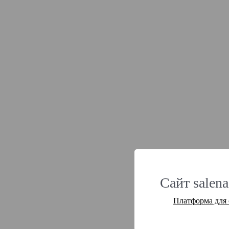
Сайт salena
Платформа для 