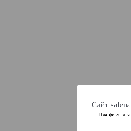
Сайт salena
Платформа для 