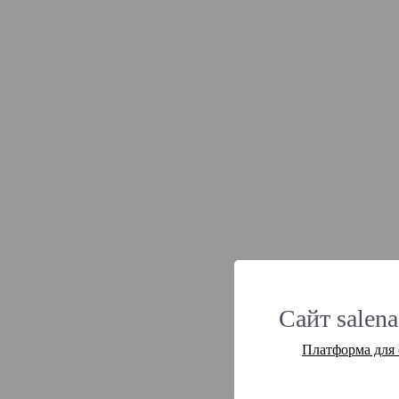
Сайт salena
Платформа для 