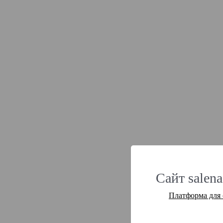
Сайт salena
Платформа для 