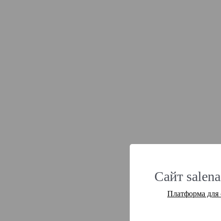
Сайт salena
Платформа для 