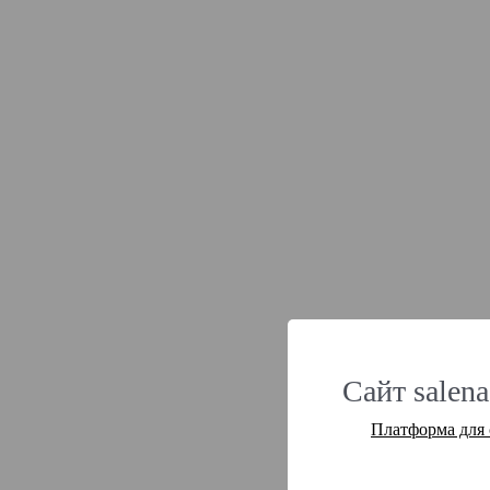
Сайт salena
Платформа для 