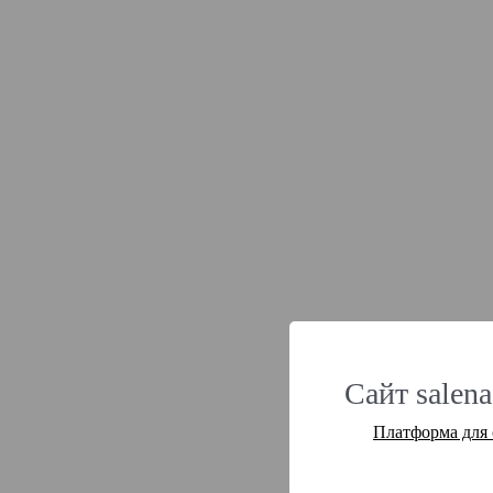
Сайт salena
Платформа для 