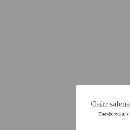
Сайт salena
Платформа для 