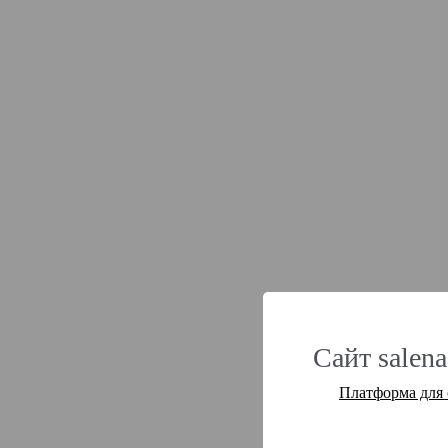
Сайт salena
Платформа для 