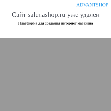
ADVANTSHOP
Сайт salenashop.ru уже удален
Платформа для создания интернет магазина