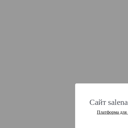
Сайт salena
Платформа для 