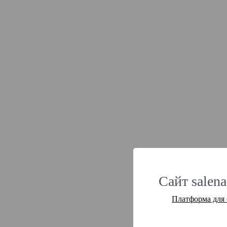
Сайт salena
Платформа для 