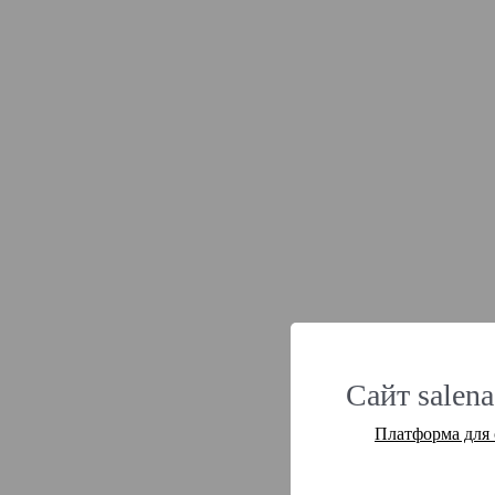
Сайт salena
Платформа для 