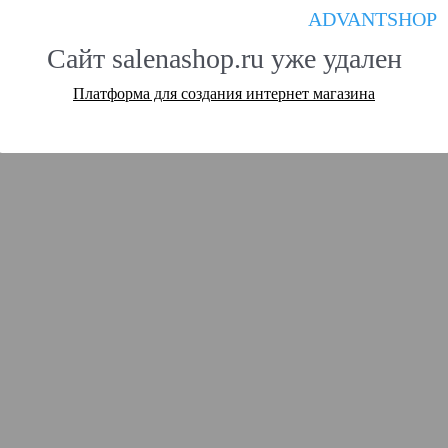
ADVANTSHOP
Сайт salenashop.ru уже удален
Платформа для создания интернет магазина