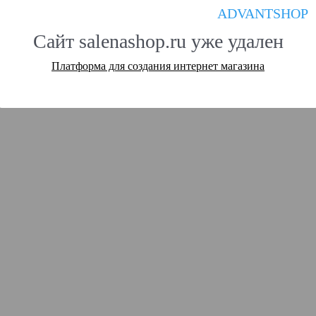
ADVANTSHOP
Сайт salenashop.ru уже удален
Платформа для создания интернет магазина