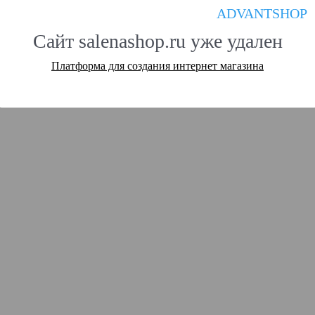
ADVANTSHOP
Сайт salenashop.ru уже удален
Платформа для создания интернет магазина