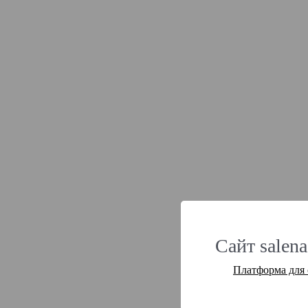
Сайт salena
Платформа для 