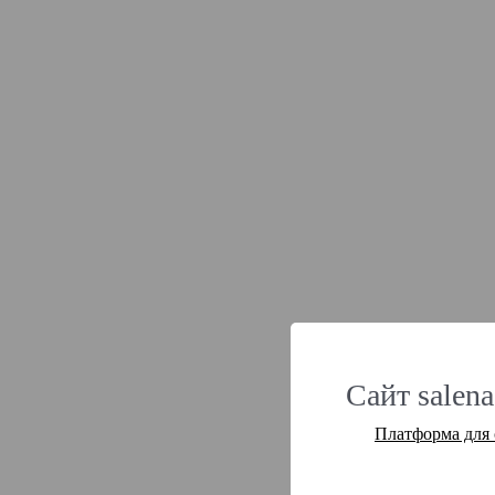
Сайт salena
Платформа для 