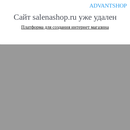
ADVANTSHOP
Сайт salenashop.ru уже удален
Платформа для создания интернет магазина