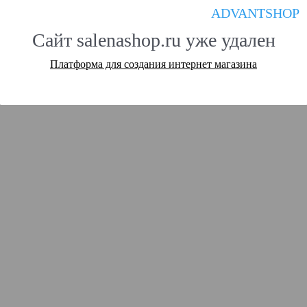
ADVANTSHOP
Сайт salenashop.ru уже удален
Платформа для создания интернет магазина